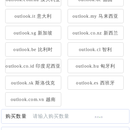
outlook.it 意大利
outlook.my 马来西亚
outlook.sg 新加坡
outlook.co.nz 新西兰
outlook.be 比利时
outlook.cl 智利
outlook.co.id 印度尼西亚
outlook.hu 匈牙利
outlook.sk 斯洛伐克
outlook.es 西班牙
outlook.com.vn 越南
购买数量
库存
x
张