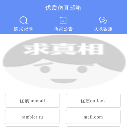
优质仿真邮箱
优质仿真邮箱
购买记录
商家公告
联系客服
优质hotmail
优质outlook
rambler.ru
mail.com