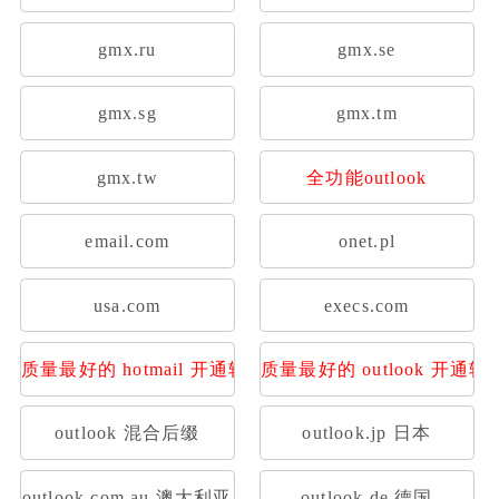
gmx.ru
gmx.se
gmx.sg
gmx.tm
gmx.tw
全功能outlook
email.com
onet.pl
usa.com
execs.com
质量最好的 hotmail 开通转发
质量最好的 outlook 开通转
outlook 混合后缀
outlook.jp 日本
outlook.com.au 澳大利亚
outlook.de 德国