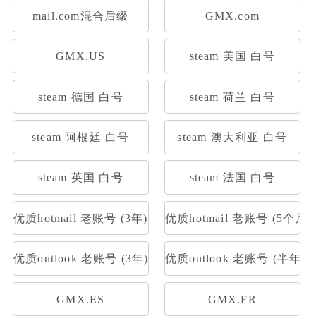
mail.com混合后缀
GMX.com
GMX.US
steam 美国 白号
steam 德国 白号
steam 荷兰 白号
steam 阿根廷 白号
steam 澳大利亚 白号
steam 英国 白号
steam 法国 白号
优质hotmail 老账号 (3年)
优质hotmail 老账号 (5个月)
优质outlook 老账号 (3年)
优质outlook 老账号 (半年)
GMX.ES
GMX.FR