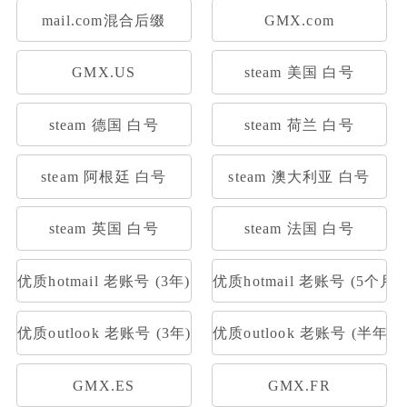
mail.com混合后缀
GMX.com
GMX.US
steam 美国 白号
steam 德国 白号
steam 荷兰 白号
steam 阿根廷 白号
steam 澳大利亚 白号
steam 英国 白号
steam 法国 白号
优质hotmail 老账号 (3年)
优质hotmail 老账号 (5个月)
优质outlook 老账号 (3年)
优质outlook 老账号 (半年)
GMX.ES
GMX.FR