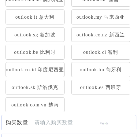
outlook.it 意大利
outlook.my 马来西亚
outlook.sg 新加坡
outlook.co.nz 新西兰
outlook.be 比利时
outlook.cl 智利
outlook.co.id 印度尼西亚
outlook.hu 匈牙利
outlook.sk 斯洛伐克
outlook.es 西班牙
outlook.com.vn 越南
购买数量
库存
x
张