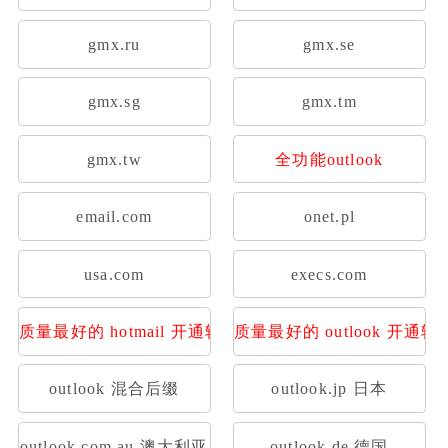
gmx.ru
gmx.se
gmx.sg
gmx.tm
gmx.tw
全功能outlook
email.com
onet.pl
usa.com
execs.com
质量最好的 hotmail 开通转发
质量最好的 outlook 开通转
outlook 混合后缀
outlook.jp 日本
outlook.com.au 澳大利亚
outlook.de 德国