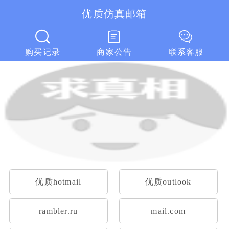
优质仿真邮箱
优质仿真邮箱
购买记录
商家公告
联系客服
优质hotmail
优质outlook
rambler.ru
mail.com