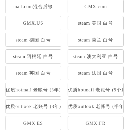
mail.com混合后缀
GMX.com
GMX.US
steam 美国 白号
steam 德国 白号
steam 荷兰 白号
steam 阿根廷 白号
steam 澳大利亚 白号
steam 英国 白号
steam 法国 白号
优质hotmail 老账号 (3年)
优质hotmail 老账号 (5个月)
优质outlook 老账号 (3年)
优质outlook 老账号 (半年)
GMX.ES
GMX.FR