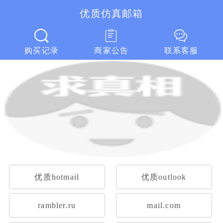
优质仿真邮箱
优质仿真邮箱
购买记录
商家公告
联系客服
优质hotmail
优质outlook
rambler.ru
mail.com