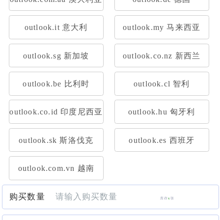
outlook.it 意大利
outlook.my 马来西亚
outlook.sg 新加坡
outlook.co.nz 新西兰
outlook.be 比利时
outlook.cl 智利
outlook.co.id 印度尼西亚
outlook.hu 匈牙利
outlook.sk 斯洛伐克
outlook.es 西班牙
outlook.com.vn 越南
购买数量
库存
x
张