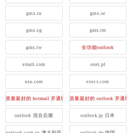
gmx.ru
gmx.se
gmx.sg
gmx.tm
gmx.tw
全功能outlook
email.com
onet.pl
usa.com
execs.com
质量最好的 hotmail 开通转发
质量最好的 outlook 开通转
outlook 混合后缀
outlook.jp 日本
outlook.com.au 澳大利亚
outlook.de 德国